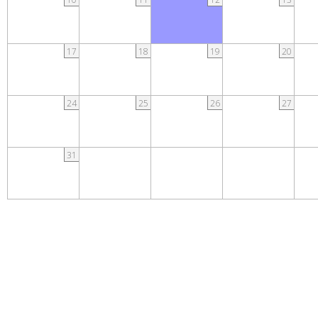
17
18
19
20
24
25
26
27
31