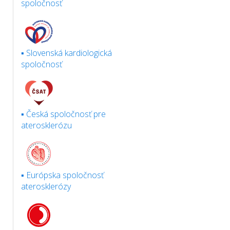
spoločnosť
▪ Slovenská kardiologická
spoločnosť
▪ Česká spoločnosť pre
aterosklerózu
▪ Európska spoločnosť
aterosklerózy